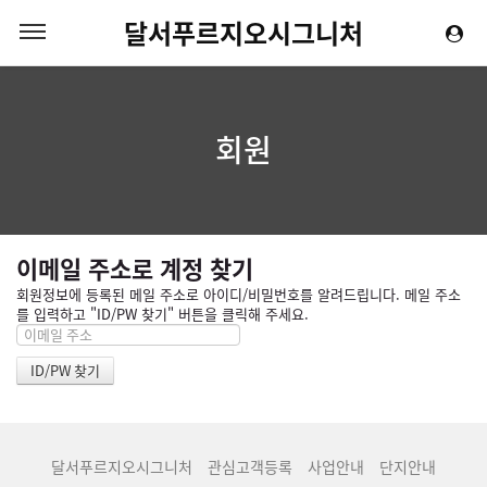
달서푸르지오시그니처
회원
이메일 주소로 계정 찾기
회원정보에 등록된 메일 주소로 아이디/비밀번호를 알려드립니다. 메일 주소
를 입력하고 "ID/PW 찾기" 버튼을 클릭해 주세요.
달서푸르지오시그니처
관심고객등록
사업안내
단지안내